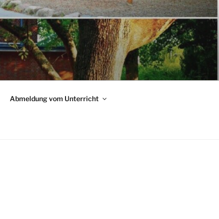
Abmeldung vom Unterricht