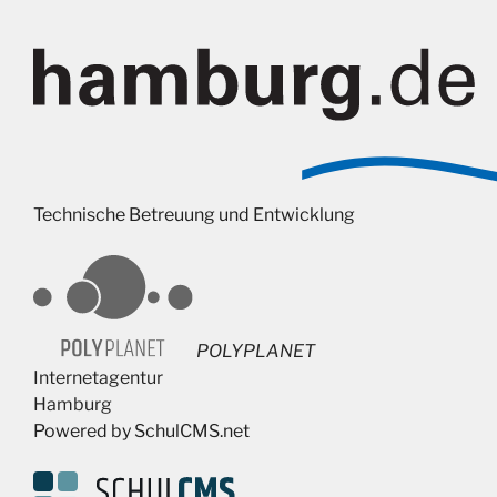
Technische Betreuung und Entwicklung
POLYPLANET
Internetagentur
Hamburg
Powered by SchulCMS.net